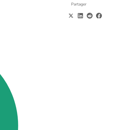
Partager