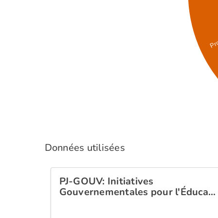
Données utilisées
PJ-GOUV: Initiatives
Gouvernementales pour l'Éduca…