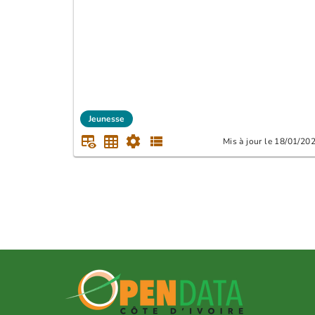
Jeunesse
Mis à jour le 18/01/20