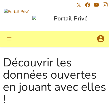
Portail Privé
Découvrir les
données ouvertes
en jouant avec elles
!