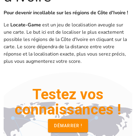
Pour devenir incollable sur les régions de Côte d'Ivoire !
Le
Locate-Game
est un jeu de localisation aveugle sur
une carte. Le but ici est de localiser le plus exactement
possible les régions de la Côte d'Ivoire en cliquant sur la
carte. Le score dépendra de la distance entre votre
réponse et la localisation exacte, plus vous serez précis,
plus vous augmenterez votre score.