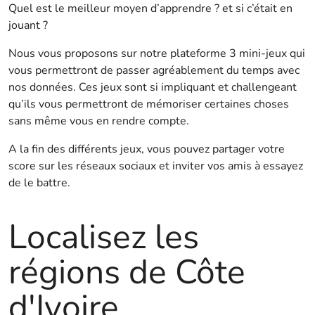
Quel est le meilleur moyen d’apprendre ? et si c’était en
jouant ?
Nous vous proposons sur notre plateforme 3 mini-jeux qui
vous permettront de passer agréablement du temps avec
nos données. Ces jeux sont si impliquant et challengeant
qu’ils vous permettront de mémoriser certaines choses
sans même vous en rendre compte.
A la fin des différents jeux, vous pouvez partager votre
score sur les réseaux sociaux et inviter vos amis à essayez
de le battre.
Localisez les
régions de Côte
d'Ivoire