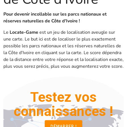
Pour devenir incollable sur les parcs nationaux et
réserves naturelles de Côte d'Ivoire !
Le
Locate-Game
est un jeu de localisation aveugle sur
une carte. Le but ici est de localiser le plus exactement
possible les parcs nationaux et les réserves naturelles de
la Côte d'Ivoire en cliquant sur la carte. Le score dépendra
de la distance entre votre réponse et la localisation exacte,
plus vous serez précis, plus vous augmenterez votre score.