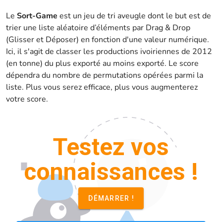
Le
Sort-Game
est un jeu de tri aveugle dont le but est de
trier une liste aléatoire d’éléments par Drag & Drop
(Glisser et Déposer) en fonction d'une valeur numérique.
Ici, il s'agit de classer les productions ivoiriennes de 2012
(en tonne) du plus exporté au moins exporté. Le score
dépendra du nombre de permutations opérées parmi la
liste. Plus vous serez efficace, plus vous augmenterez
votre score.