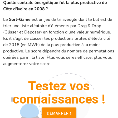
Quelle centrale énergétique fut la plus productive de
Côte d'ivoire en 2008 ?
Le
Sort-Game
est un jeu de tri aveugle dont le but est de
trier une liste aléatoire d’éléments par Drag & Drop
(Glisser et Déposer) en fonction d'une valeur numérique.
Ici, il s'agit de classer les productions brutes d'électricité
de 2018 (en MWh) de la plus productive à la moins
productive. Le score dépendra du nombre de permutations
opérées parmi la liste. Plus vous serez efficace, plus vous
augmenterez votre score.