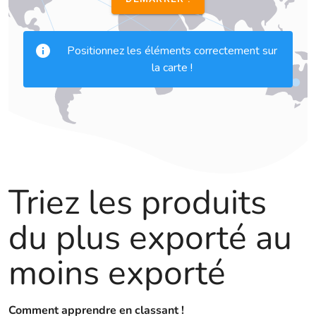
Triez les produits
du plus exporté au
moins exporté
Comment apprendre en classant !