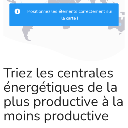
Triez les centrales
énergétiques de la
plus productive à la
moins productive