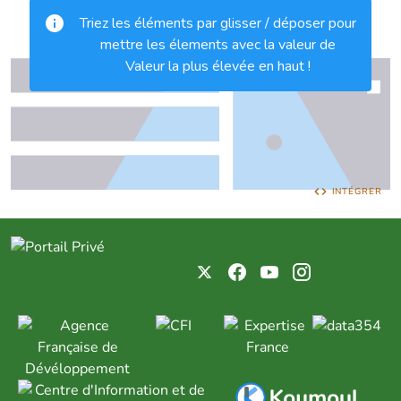
INTÉGRER