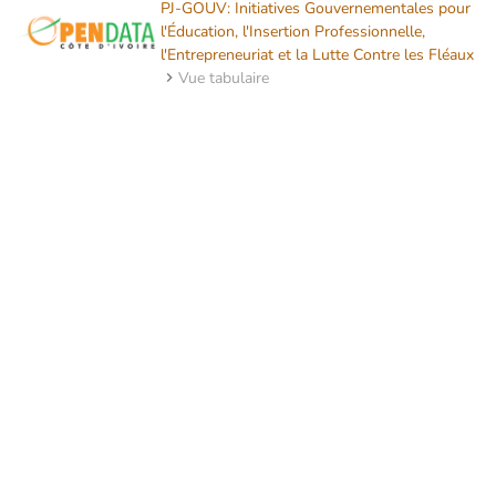
PJ-GOUV: Initiatives Gouvernementales pour
l'Éducation, l'Insertion Professionnelle,
l'Entrepreneuriat et la Lutte Contre les Fléaux
Vue tabulaire