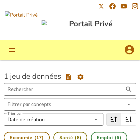
Portail Privé
1 jeu de données
Rechercher
Filtrer par concepts
Trier par
Date de création
Economie (17)
Santé (8)
Emploi (6)