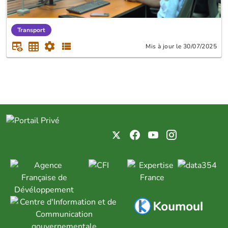
Transport
Mis à jour le 30/07/2025