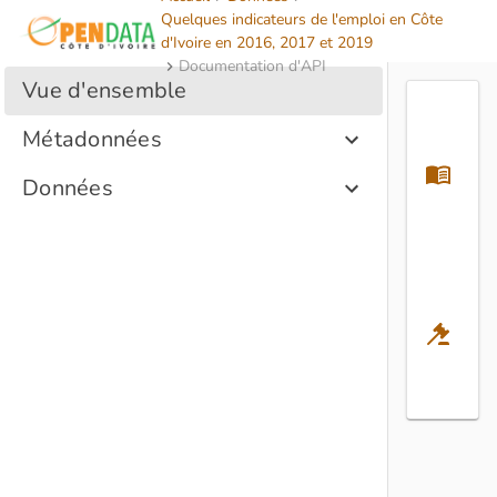
Quelques indicateurs de l'emploi en Côte
d'Ivoire en 2016, 2017 et 2019
Documentation d'API