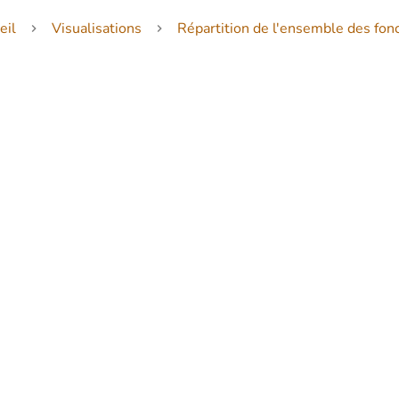
eil
Visualisations
Répartition de l'ensemble des fon