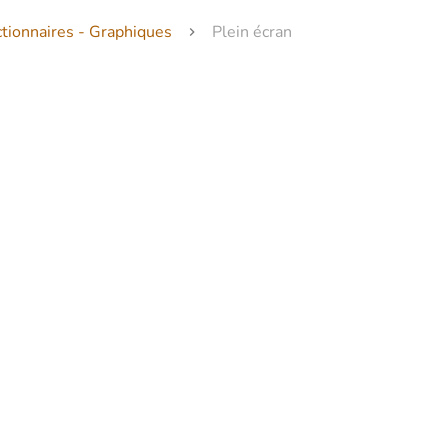
ctionnaires - Graphiques
Plein écran